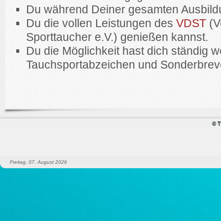
Du während Deiner gesamten Ausbildun
Du die vollen Leistungen des
VDST
(V
Sporttaucher e.V.) genießen kannst.
Du die Möglichkeit hast dich ständig w
Tauchsportabzeichen und Sonderbreve
© T
Freitag, 07. August 2026