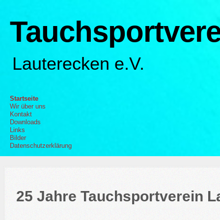
Tauchsportvere
Lauterecken e.V.
Startseite
Wir über uns
Kontakt
Downloads
Links
Bilder
Datenschutzerklärung
25 Jahre Tauchsportverein L