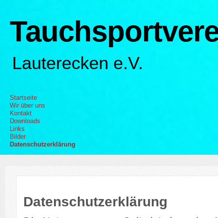
Tauchsportvere
Lauterecken e.V.
Startseite
Wir über uns
Kontakt
Downloads
Links
Bilder
Datenschutzerklärung
Datenschutzerklärung