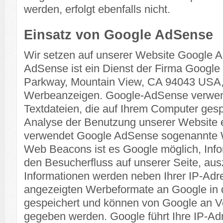
werden, erfolgt ebenfalls nicht.
Einsatz von Google AdSense
Wir setzen auf unserer Website Google 
AdSense ist ein Dienst der Firma Google 
Parkway, Mountain View, CA 94043 USA,
Werbeanzeigen. Google-AdSense verwend
Textdateien, die auf Ihrem Computer ges
Analyse der Benutzung unserer Website 
verwendet Google AdSense sogenannte 
Web Beacons ist es Google möglich, Info
den Besucherfluss auf unserer Seite, au
Informationen werden neben Ihrer IP-Adr
angezeigten Werbeformate an Google in 
gespeichert und können von Google an Ve
gegeben werden. Google führt Ihre IP-Adr