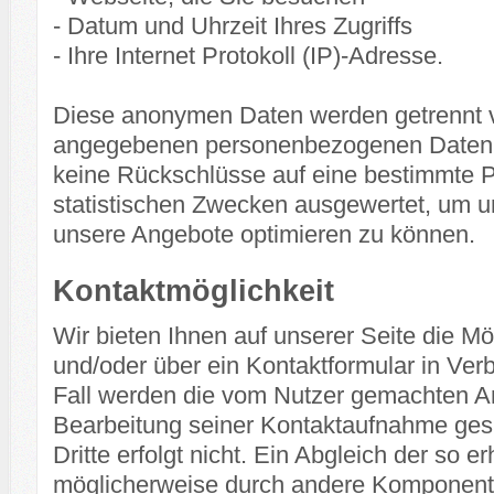
- Datum und Uhrzeit Ihres Zugriffs
- Ihre Internet Protokoll (IP)-Adresse.
Diese anonymen Daten werden getrennt v
angegebenen personenbezogenen Daten g
keine Rückschlüsse auf eine bestimmte 
statistischen Zwecken ausgewertet, um un
unsere Angebote optimieren zu können.
Kontaktmöglichkeit
Wir bieten Ihnen auf unserer Seite die Mög
und/oder über ein Kontaktformular in Verb
Fall werden die vom Nutzer gemachten 
Bearbeitung seiner Kontaktaufnahme ges
Dritte erfolgt nicht. Ein Abgleich der so 
möglicherweise durch andere Komponent